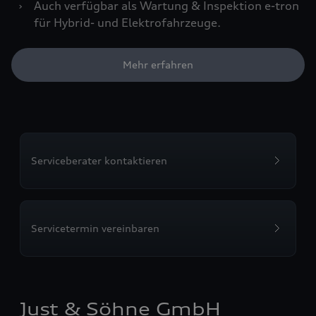
›
Auch verfügbar als Wartung & Inspektion e-tron
für Hybrid- und Elektrofahrzeuge.
Mehr erfahren
Serviceberater kontaktieren
Servicetermin vereinbaren
Just & Söhne GmbH