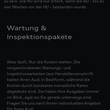
zu sein. Die HU wird nur erteilt, wenn die AU – bis zu
vier ­Woch­en vor der HU – bestanden wurde.
Wartung &
Inspektionspakete
Alles läuft. Nur die Kosten stehen. Die
vorgeschriebenen Wartungs- und
Inspektionsarbeiten laut Herstellervorschrift
halten Ihren Audi in Bestform, während die
Kosten durch konstante monatliche Raten
abgedeckt sind. Sie haben Ihre Ausgaben immer
im Blick, egal wo Sie gerade unterwegs sind.
Fragen Sie uns nach Ihrem individuellen Angebot
für Ihren Audi.