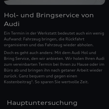
Hol- und Bringservice von
Audi
Ein Termin in der Werkstatt bedeutet auch ein wenig
Aufwand: Fahrzeug bringen, die Rückfahrt
organisieren und das Fahrzeug wieder abholen.
Doch es geht auch anders: Mit dem Audi Hol und
Bring Service, den wir anbieten. Wir holen Ihren Audi
zum vereinbarten Termin bei Ihnen zu Hause oder im
Büro ab und bringen ihn nach getaner Arbeit wieder
zurück. Ganz bequem und gegen einen
Kostenbeitrag
. So sparen Sie wertvolle Zeit.
3
Hauptuntersuchung