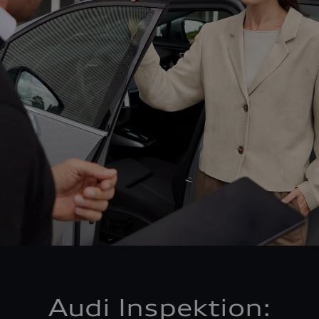
Audi Inspektion: