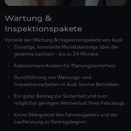
Wartung &
Inspektionspakete
Vorteile der Wartung & Inspektionspakete von Audi:
›
Günstige, konstante Monatsbeiträge über die
gesamte Laufzeit – bis zu 24 Monate.
›
Kalkulierbare Kosten für Planungssicherheit.
›
Durchführung von Wartungs- und
Inspektionsarbeiten in Audi Service Betrieben.
›
Ein guter Beitrag zur Sicherheit und zum
möglichst geringen Wertverlust Ihres Fahrzeugs.
›
Keine Obergrenze des Fahrzeugalters und der
Laufleistung zu Vertragsbeginn.