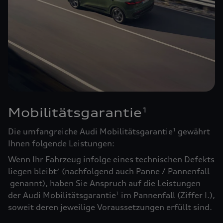
Mobilitätsgarantie
1
Die umfangreiche Audi Mobilitätsgarantie
gewährt
1
Ihnen folgende Leistungen:
Wenn Ihr Fahrzeug infolge eines technischen Defekts
liegen bleibt
(nachfolgend auch Panne / Pannenfall
2
genannt), haben Sie Anspruch auf die Leistungen
der Audi Mobilitätsgarantie
im Pannenfall (Ziffer I.),
1
soweit deren jeweilige Voraussetzungen erfüllt sind.