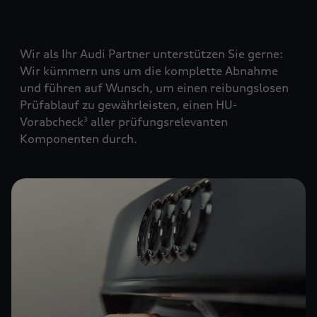
Wir als Ihr Audi Partner unterstützen Sie gerne:
Wir kümmern uns um die komplette Abnahme
und führen auf Wunsch, um einen reibungslosen
Prüfablauf zu gewährleisten, einen HU-
Vorabcheck
aller prüfungsrelevanten
3
Komponenten durch.