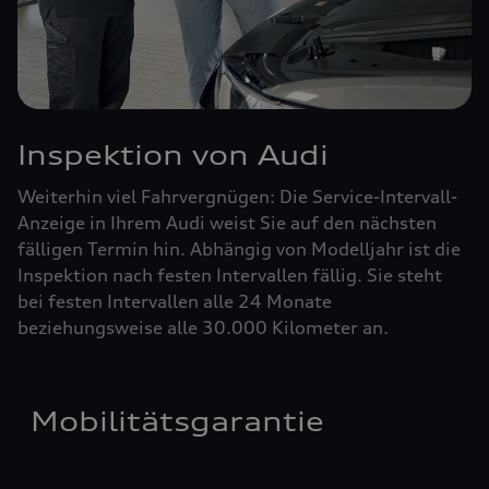
Inspektion von Audi
Weiterhin viel Fahrvergnügen: Die Service-Intervall-
Anzeige in Ihrem Audi weist Sie auf den nächsten
fälligen Termin hin. Abhängig von Modelljahr ist die
Inspektion nach festen Intervallen fällig. Sie steht
bei festen Intervallen alle 24 Monate
beziehungsweise alle 30.000 Kilometer an.
Mobilitätsgarantie