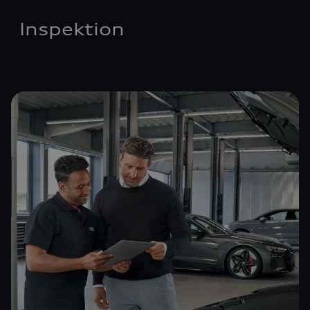
Inspektion