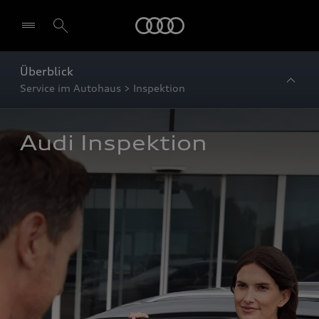
Startseite
Überblick
Service im Autohaus > Inspektion
Audi Inspektion