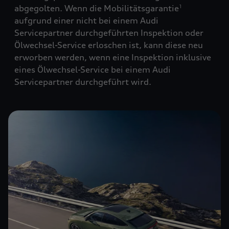
abgegolten. Wenn die Mobilitätsgarantie
1
aufgrund einer nicht bei einem Audi
Servicepartner durchgeführten Inspektion oder
Ölwechsel-Service erloschen ist, kann diese neu
erworben werden, wenn eine Inspektion inklusive
eines Ölwechsel-Service bei einem Audi
Servicepartner durchgeführt wird.