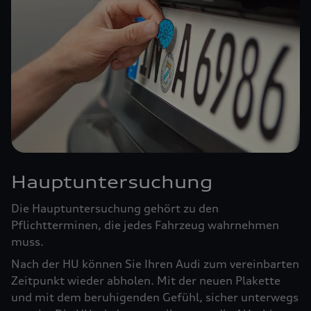
Hauptuntersuchung
Die Hauptuntersuchung gehört zu den
Pflichtterminen, die jedes Fahrzeug wahrnehmen
muss.
Nach der HU können Sie Ihren Audi zum vereinbarten
Zeitpunkt wieder abholen. Mit der neuen Plakette
und mit dem beruhigenden Gefühl, sicher unterwegs