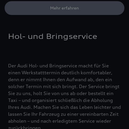
Mehr erfahren
Hol- und Bringservice
Der Audi Hol- und Bringservice macht für Sie
einen Werkstatttermin deutlich komfortabler,
denn er nimmt Ihnen den Aufwand ab, den ein
solcher Termin mit sich bringt. Der Service bringt
Sie zu uns, holt Sie von uns ab oder bestellt ein
Taxi – und organisiert schließlich die Abholung
Ihres Audi. Machen Sie sich das Leben leichter und
lassen Sie Ihr Fahrzeug zu einer vereinbarten Zeit
abholen – und nach erledigtem Service wieder
zurückbringen.