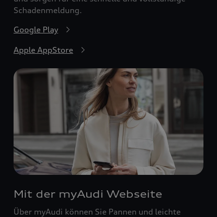
Schadenmeldung.
Google Play
Apple AppStore
Mit der myAudi Webseite
Über myAudi können Sie Pannen und leichte