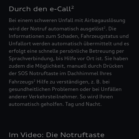
Durch den e-Call
2
Bei einem schweren Unfall mit Airbagauslösung
wird der Notruf automatisch ausgelöst
. Die
2
Informationen zum Schaden, Fahrzeugstatus und
Unfallort werden automatisch übermittelt und es
erfolgt eine schnelle persönliche Betreuung per
Sprachverbindung, bis Hilfe vor Ort ist. Sie haben
zudem die Möglichkeit, manuell durch Drücken
der SOS Notruftaste im Dachhimmel Ihres
Fahrzeugs
Hilfe zu verständigen, z. B. bei
2
gesundheitlichen Problemen oder bei Unfällen
anderer Verkehrsteilnehmer. So wird Ihnen
automatisch geholfen. Tag und Nacht.
Im Video: Die Notruftaste