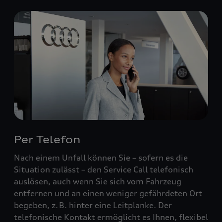
Per Telefon
Nach einem Unfall können Sie – sofern es die
Situation zulässt – den Service Call telefonisch
auslösen, auch wenn Sie sich vom Fahrzeug
entfernen und an einen weniger gefährdeten Ort
begeben, z. B. hinter eine Leitplanke. Der
telefonische Kontakt ermöglicht es Ihnen, flexibel