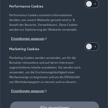
Performance Cookies
Performance Cookies sammeln Informationen
darüber, wie unsere Webseite genutzt wird (z. B.
Anzahl der Besuche, Verweildauer). Diese Cookies
werden zur Optimierung der Webseite verwendet.
Einstellungen anpassen
Zur Inspektion
Marketing Cookies
Marketing Cookies werden verwendet, um für die
Benutzer relevantere und auf deren Interessen
zugeschnittene Inhalte anzubieten. Sie werden auch
verwendet, um die Erscheinungshäufigkeit einer
Werbeanzeige zu begrenzen und um die Effektivität
von Werbekampagnen zu messen und zu steuern.
Einstellungen anpassen
Alle akzeptieren