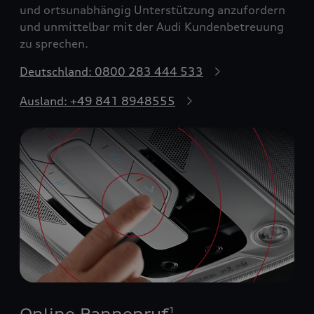
und ortsunabhängig Unterstützung anzufordern
und unmittelbar mit der Audi Kundenbetreuung
zu sprechen.
Deutschland: 0800 283 444 533
Ausland: +49 841 8948555
Online Pannenruf
1