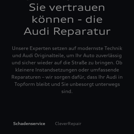
Sie vertrauen
können - die
Audi Reparatur
Unsere Experten setzen auf modernste Technik
und Audi Originalteile, um Ihr Auto zuverlässig
und sicher wieder auf die Straße zu bringen. Ob
kleinere Instandsetzungen oder umfassende
Reparaturen – wir sorgen dafür, dass Ihr Audi in
Topform bleibt und Sie unbesorgt unterwegs
sind.
Schadenservice
CleverRepair