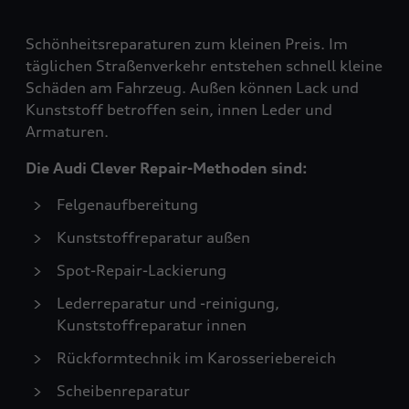
Schönheitsreparaturen zum kleinen Preis. Im
täglichen Straßenverkehr entstehen schnell kleine
Schäden am Fahrzeug. Außen können Lack und
Kunststoff betroffen sein, innen Leder und
Armaturen.
Die Audi Clever Repair-Methoden sind:
Felgenaufbereitung
Kunststoffreparatur außen
Spot-Repair-Lackierung
Lederreparatur und -reinigung,
Kunststoffreparatur innen
Rückformtechnik im Karosseriebereich
Scheibenreparatur