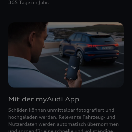
365 Tage im Jahr.
Mit der myAudi App
Schäden können unmittelbar fotografiert und
hochgeladen werden. Relevante Fahrzeug‑ und
Nutzerdaten werden automatisch übernommen
und sorgen für eine schnelle und vollständige