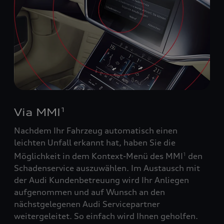
Via MMI
1
Nachdem Ihr Fahrzeug automatisch einen
leichten Unfall erkannt hat, haben Sie die
Möglichkeit in dem Kontext-Menü des MMI
den
1
Schadenservice auszuwählen. Im Austausch mit
der Audi Kundenbetreuung wird Ihr Anliegen
aufgenommen und auf Wunsch an den
nächstgelegenen Audi Servicepartner
weitergeleitet. So einfach wird Ihnen geholfen.