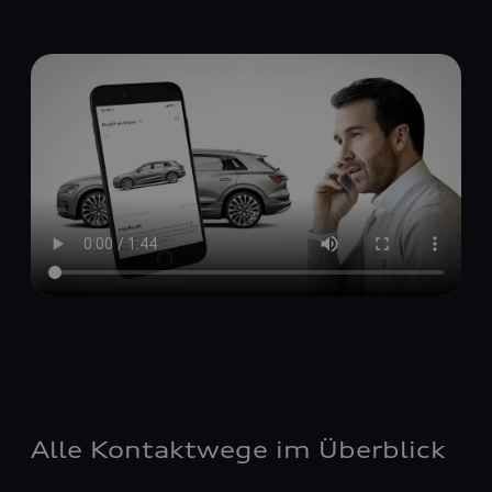
Alle Kontaktwege im Überblick