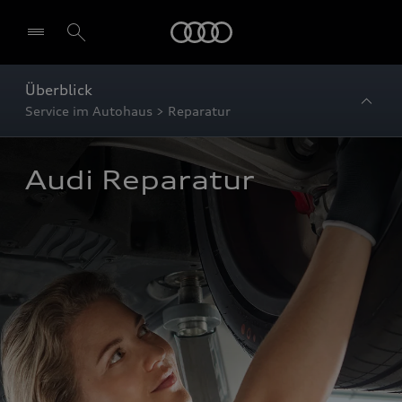
Startseite
Überblick
Service im Autohaus > Reparatur
Audi Reparatur