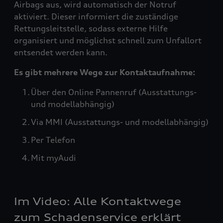
Airbags aus, wird automatisch der Notruf
aktiviert. Dieser informiert die zuständige
Rettungsleitstelle, sodass externe Hilfe
organisiert und möglichst schnell zum Unfallort
entsendet werden kann.
Es gibt mehrere Wege zur Kontaktaufnahme:
Über den Online Pannenruf (Ausstattungs-
und modellabhängig)
Via MMI (Ausstattungs- und modellabhängig)
Per Telefon
Mit myAudi
Im Video: Alle Kontaktwege
zum Schadenservice erklärt