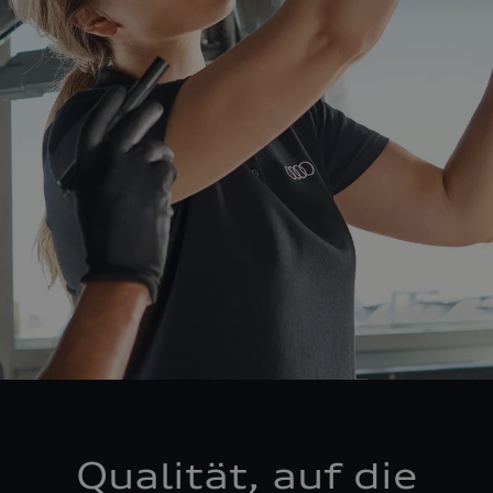
Qualität, auf die