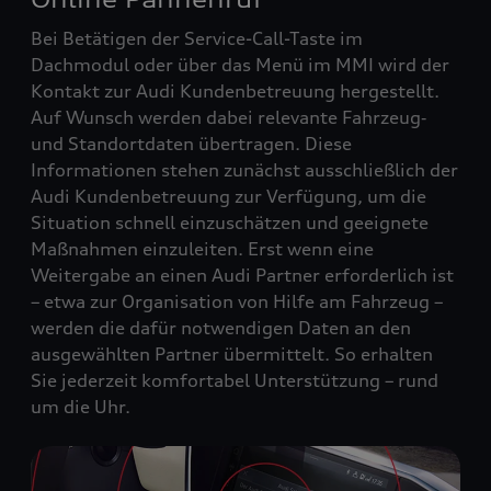
Bei Betätigen der Service-Call-Taste im
Dachmodul oder über das Menü im MMI wird der
Kontakt zur Audi Kundenbetreuung hergestellt.
Auf Wunsch werden dabei relevante Fahrzeug‑
und Standortdaten übertragen. Diese
Informationen stehen zunächst ausschließlich der
Audi Kundenbetreuung zur Verfügung, um die
Situation schnell einzuschätzen und geeignete
Maßnahmen einzuleiten. Erst wenn eine
Weitergabe an einen Audi Partner erforderlich ist
– etwa zur Organisation von Hilfe am Fahrzeug –
werden die dafür notwendigen Daten an den
ausgewählten Partner übermittelt. So erhalten
Sie jederzeit komfortabel Unterstützung – rund
um die Uhr.