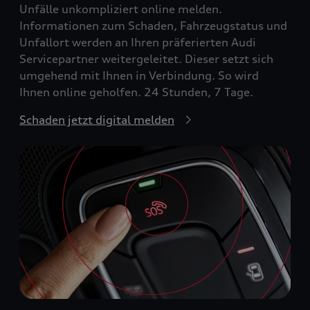
Unfälle unkompliziert online melden.
Informationen zum Schaden, Fahrzeugstatus und
Unfallort werden an Ihren präferierten Audi
Servicepartner weitergeleitet. Dieser setzt sich
umgehend mit Ihnen in Verbindung. So wird
Ihnen online geholfen. 24 Stunden, 7 Tage.
Schaden jetzt digital melden