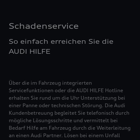
Schadenservice
So einfach erreichen Sie die
AUDI HILFE
Über die im Fahrzeug integrierten
Servicefunktionen oder die AUDI HILFE Hotline
erhalten Sie rund um die Uhr Unterstützung bei
einer Panne oder technischen Störung. Die Audi
Kundenbetreuung begleitet Sie telefonisch durch
mögliche Lösungsschritte und vermittelt bei
Bedarf Hilfe am Fahrzeug durch die Weiterleitung
an einen Audi Partner. Lösen bei einem Unfall